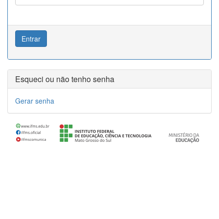
Esqueci ou não tenho senha
Gerar senha